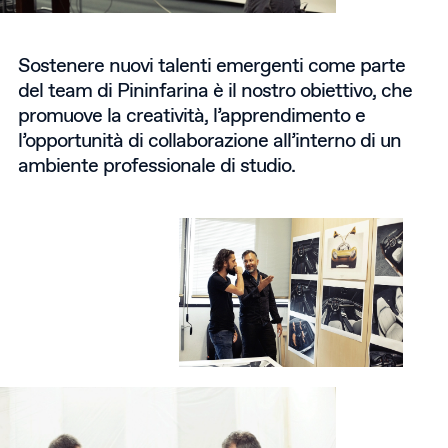
Sostenere nuovi talenti emergenti come parte
del team di Pininfarina è il nostro obiettivo, che
promuove la creatività, l’apprendimento e
l’opportunità di collaborazione all’interno di un
ambiente professionale di studio.