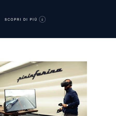
SCOPRI DI PIÙ