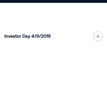
Investor Day 4/9/2018